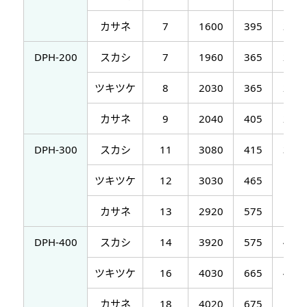
カサネ
7
1600
395
200
DPH-200
スカシ
7
1960
365
233
ツキツケ
8
2030
365
240
カサネ
9
2040
405
245
DPH-300
スカシ
11
3080
415
350
ツキツケ
12
3030
465
カサネ
13
2920
575
DPH-400
スカシ
14
3920
575
450
ツキツケ
16
4030
665
470
カサネ
18
4020
675