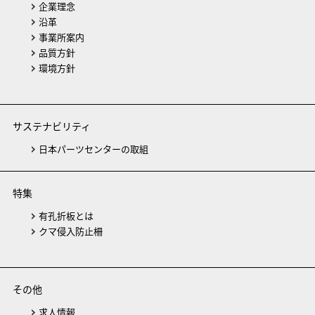
企業理念
沿革
事業所案内
品質方針
環境方針
サステナビリティ
日本パーツセンターの取組
特集
有孔折板とは
クマ侵入防止柵
その他
求人情報