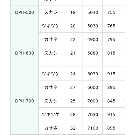
DPH-500
スカシ
18
5040
755
580
ツキツケ
20
5030
765
カサネ
22
4900
795
570
DPH-600
スカシ
21
5880
815
670
ツキツケ
24
6030
915
695
カサネ
27
6000
895
690
DPH-700
スカシ
25
7000
845
785
ツキツケ
28
7030
915
795
カサネ
32
7100
895
800