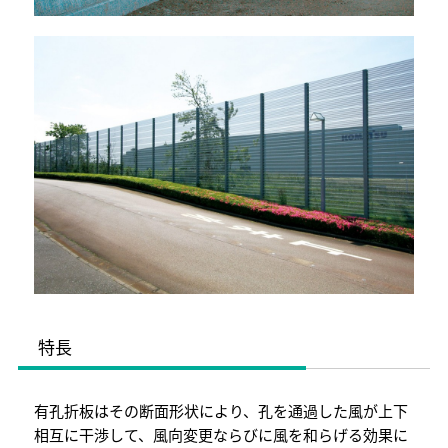
特長
有孔折板はその断面形状により、孔を通過した風が上下
相互に干渉して、風向変更ならびに風を和らげる効果に