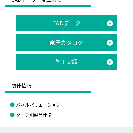
CADデータ
電子カタログ
施工実績
関連情報
パネルバリエーション
タイプ別製品仕様