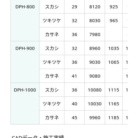
DPH-800
スカシ
29
8120
925
905
ツキツケ
32
8030
965
900
カサネ
36
7980
895
DPH-900
スカシ
32
8960
1035
1000
ツキツケ
36
9030
1065
1010
カサネ
41
9080
1015
DPH-1000
スカシ
36
10080
1115
1120
ツキツケ
40
10030
1165
カサネ
45
9960
1185
1115
CADデータ・施工実績