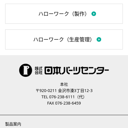
ハローワーク（製作）
ハローワーク（生産管理）
本社
〒920-0211 金沢市湊3丁目12-3
TEL 076-238-6111（代）
FAX 076-238-6459
製品案内