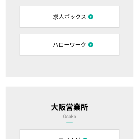
求人ボックス
ハローワーク
大阪営業所
Osaka