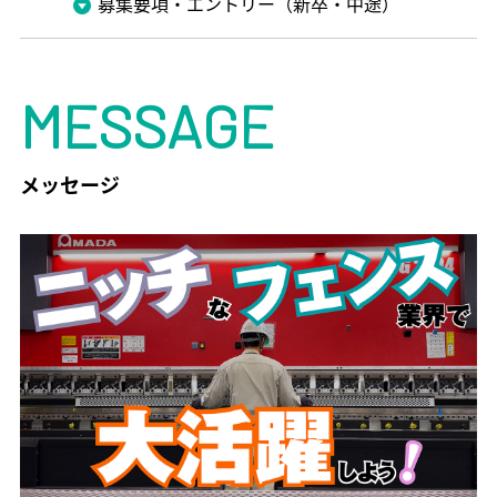
募集要項・エントリー（新卒・中途）
MESSAGE
メッセージ