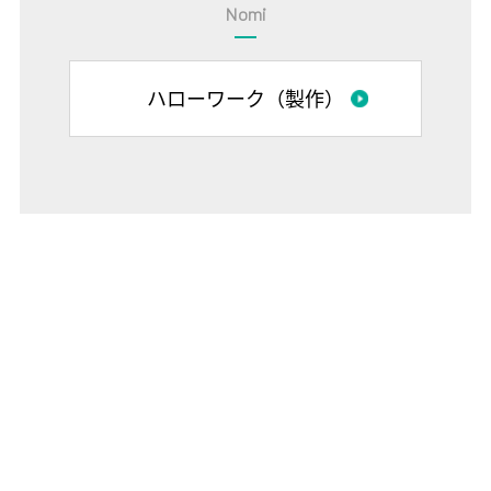
Nomi
ハローワーク（製作）