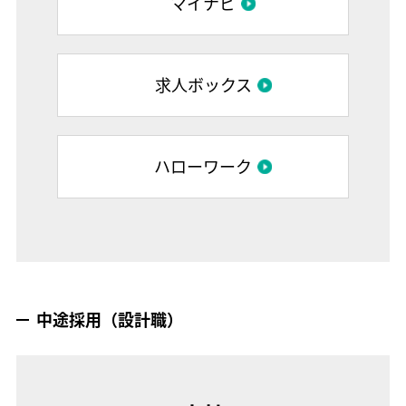
マイナビ
求人ボックス
ハローワーク
中途採用（設計職）