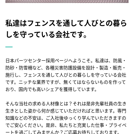
私達はフェンスを通して人びとの暮ら
しを守っている会社です。
日本パーツセンター採用ページへようこそ。私達は、防風・
防砂・防雪柵など、各種災害防護設備を設計・製造・販売・
施行し、フェンスを通して人びとの暮らしを守っている会社
です。ニッチな業界ですが、無くてはならないものを作って
おり、国内でも高いシェアを獲得しています。
そんな当社の求める人材像とは？それは是非先輩社員の生き
生きとした姿から何か感じていただければと思います。専門
知識などの不安は、ご入社後ゆっくり学んでいただきますの
でご安心ください。是非、私たちと充実した仕事・プライベ
ートを過ごしてみませんか？ご応募お待ちしております。