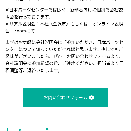
※日本パーツセンターでは随時、新卒者向けに個別で会社説
明会を行っております。
※リアル説明会：本社（金沢市）もしくは、オンライン説明
会：Zoomにて
まずはお気軽に会社説明会にご参加いただき、日本パーツセ
ンターについて知っていただければと思います。少しでもご
興味がございましたら、ぜひ、お問い合わせフォームより、
会社説明会に参加希望の旨、ご連絡ください。担当者より日
程調整等、返答いたします。
お問い合わせフォーム