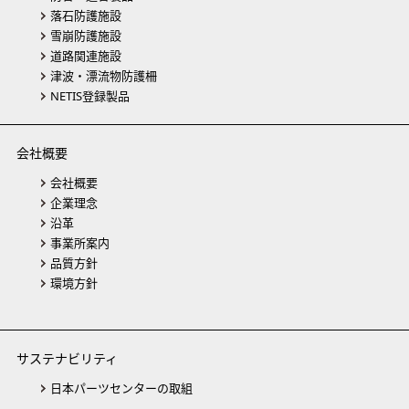
落石防護施設
雪崩防護施設
道路関連施設
津波・漂流物防護柵
NETIS登録製品
会社概要
会社概要
企業理念
沿革
事業所案内
品質方針
環境方針
サステナビリティ
日本パーツセンターの取組