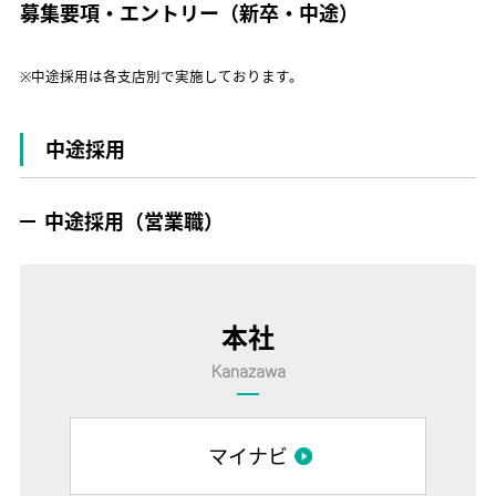
募集要項・エントリー（新卒・中途）
※中途採用は各支店別で実施しております。
中途採用
中途採用（営業職）
本社
Kanazawa
マイナビ