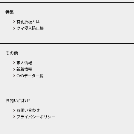
特集
有孔折板とは
クマ侵入防止柵
その他
求人情報
新着情報
CADデータ一覧
お問い合わせ
お問い合わせ
プライバシーポリシー