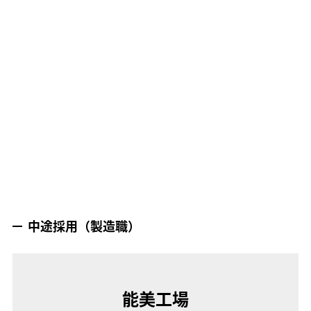
中途採用（製造職）
能美工場