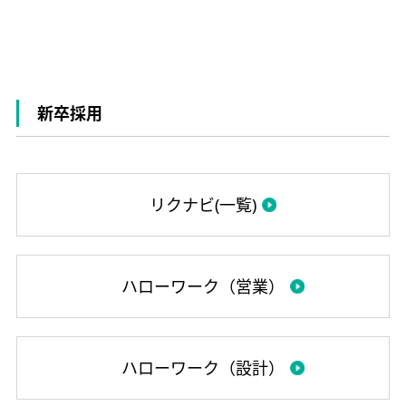
新卒採用
リクナビ(一覧)
ハローワーク（営業）
ハローワーク（設計）