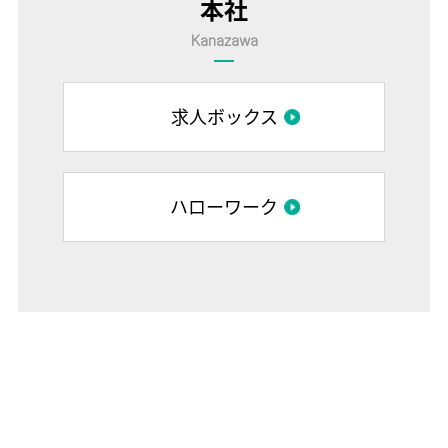
本社
Kanazawa
求人ボックス
ハローワーク