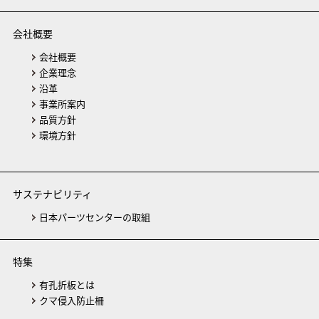
会社概要
会社概要
企業理念
沿革
事業所案内
品質方針
環境方針
サステナビリティ
日本パーツセンターの取組
特集
有孔折板とは
クマ侵入防止柵