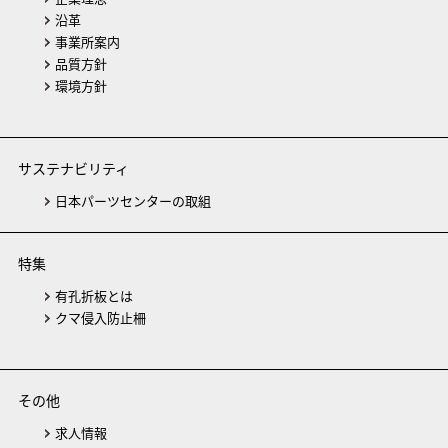
沿革
事業所案内
品質方針
環境方針
サステナビリティ
日本パーツセンターの取組
特集
有孔折板とは
クマ侵入防止柵
その他
求人情報