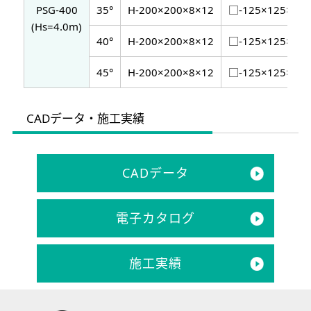
PSG-400
35°
H-200×200×8×12
□-125×125×4.5
(Hs=4.0m)
40°
H-200×200×8×12
□-125×125×4.5
45°
H-200×200×8×12
□-125×125×4.5
CADデータ・施工実績
CADデータ
電子カタログ
施工実績