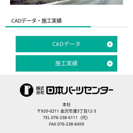
CADデータ・施工実績
CADデータ
施工実績
本社
〒920-0211 金沢市湊3丁目12-3
TEL 076-238-6111（代）
FAX 076-238-6459