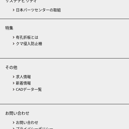
サステナビリティ
日本パーツセンターの取組
特集
有孔折板とは
クマ侵入防止柵
その他
求人情報
新着情報
CADデータ一覧
お問い合わせ
お問い合わせ
プライバシーポリシー