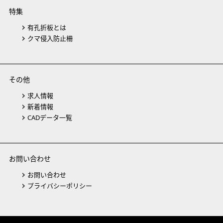
特集
有孔折板とは
クマ侵入防止柵
その他
求人情報
新着情報
CADデータ一覧
お問い合わせ
お問い合わせ
プライバシーポリシー