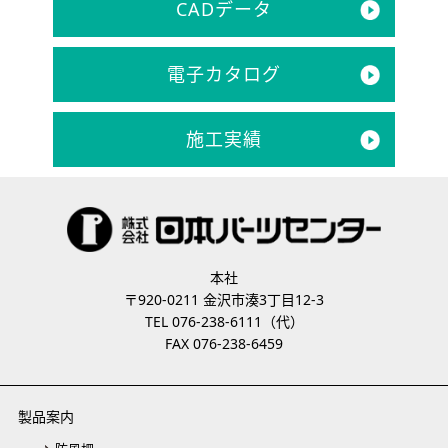
CADデータ
電子カタログ
施工実績
本社
〒920-0211 金沢市湊3丁目12-3
TEL 076-238-6111（代）
FAX 076-238-6459
製品案内