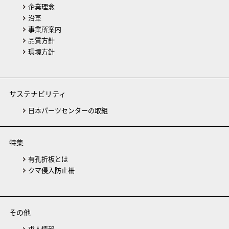
企業理念
沿革
事業所案内
品質方針
環境方針
サステナビリティ
日本パーツセンターの取組
特集
有孔折板とは
クマ侵入防止柵
その他