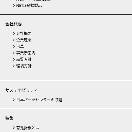
NETIS登録製品
会社概要
会社概要
企業理念
沿革
事業所案内
品質方針
環境方針
サステナビリティ
日本パーツセンターの取組
特集
有孔折板とは