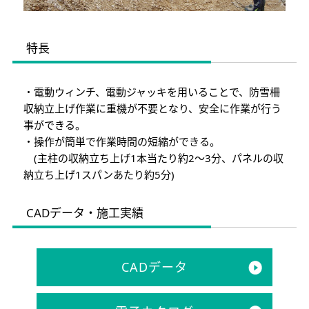
特長
・電動ウィンチ、電動ジャッキを用いることで、防雪柵
収納立上げ作業に重機が不要となり、安全に作業が行う
事ができる。
・操作が簡単で作業時間の短縮ができる。
(主柱の収納立ち上げ1本当たり約2〜3分、パネルの収
納立ち上げ1スパンあたり約5分)
CADデータ・施工実績
CADデータ