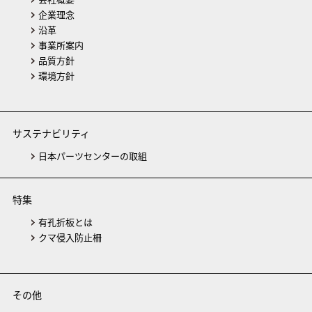
企業理念
沿革
事業所案内
品質方針
環境方針
サステナビリティ
日本パーツセンターの取組
特集
有孔折板とは
クマ侵入防止柵
その他