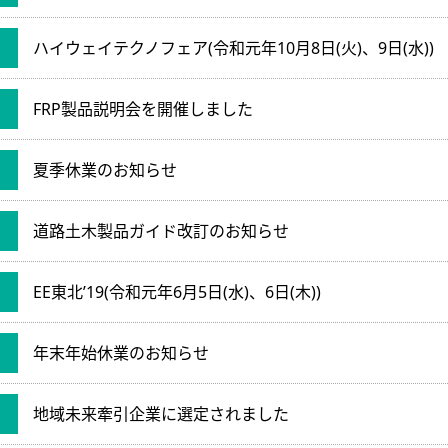
ハイウェイテクノフェア(令和元年10月8日(火)、9日(水))
FRP製品説明会を開催しました
夏季休業のお知らせ
道路土木製品ガイド改訂のお知らせ
EE東北’19(令和元年6月5日(水)、6日(木))
年末年始休業のお知らせ
地域未来牽引企業に選定されました