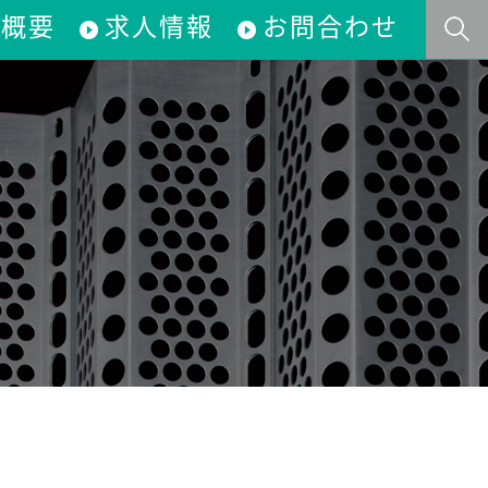
社概要
求人情報
お問合わせ