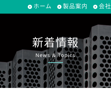
ホーム
製品案内
会
新着情報
News & Topics