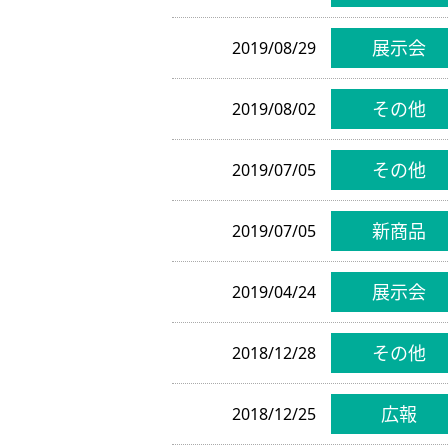
展示会
2019/08/29
その他
2019/08/02
その他
2019/07/05
新商品
2019/07/05
展示会
2019/04/24
その他
2018/12/28
広報
2018/12/25