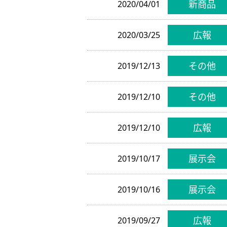
新商品
2020/04/01
広報
2020/03/25
その他
2019/12/13
その他
2019/12/10
広報
2019/12/10
展示会
2019/10/17
展示会
2019/10/16
広報
2019/09/27