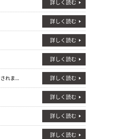
詳しく読む
詳しく読む
詳しく読む
詳しく読む
詳しく読む
石川テレビ「石川県のキラリ企業さんぽ」にて当社が紹介されました。
詳しく読む
詳しく読む
詳しく読む