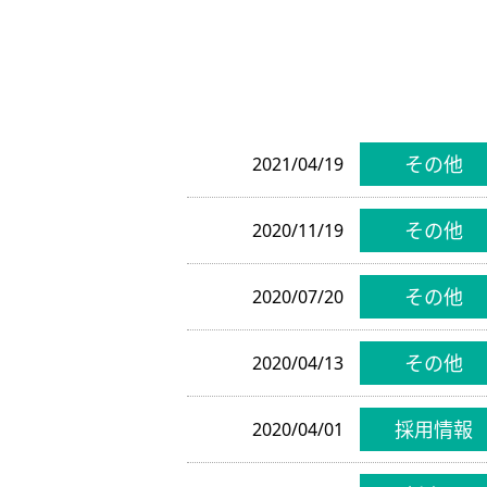
その他
2021/04/19
その他
2020/11/19
その他
2020/07/20
その他
2020/04/13
採用情報
2020/04/01