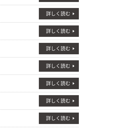
詳しく読む
詳しく読む
詳しく読む
詳しく読む
詳しく読む
詳しく読む
詳しく読む