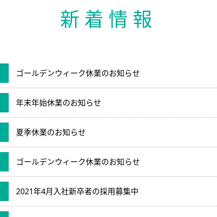
新着情報
ゴールデンウィーク休業のお知らせ
年末年始休業のお知らせ
夏季休業のお知らせ
ゴールデンウィーク休業のお知らせ
2021年4月入社新卒者の採用募集中