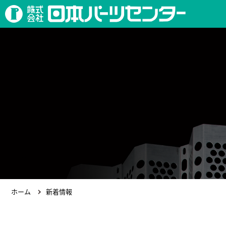
ホーム
新着情報