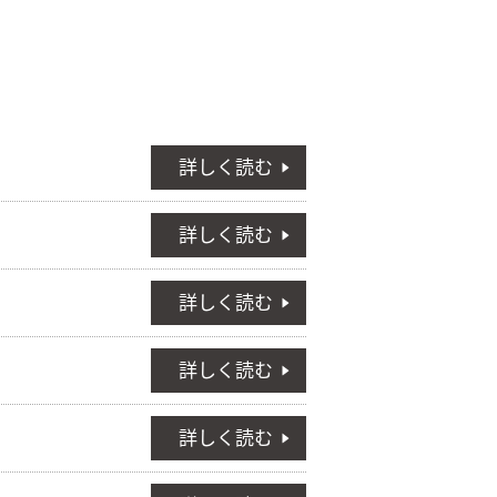
詳しく読む
詳しく読む
詳しく読む
詳しく読む
詳しく読む