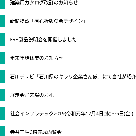
建築用カタログ改訂のお知らせ
新聞掲載「有孔折版の新デザイン」
FRP製品説明会を開催しました
年末年始休業のお知らせ
展示会ご来場のお礼
社会インフラテック2019(令和元年12月4日(水)〜6日(金))
寺井工場C棟完成内覧会