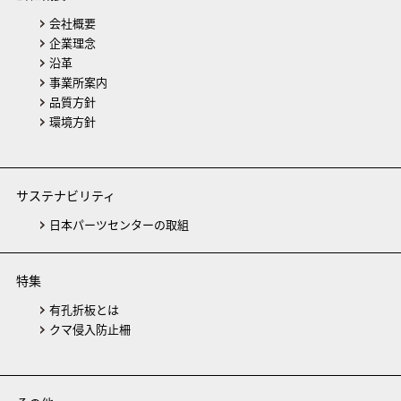
会社概要
企業理念
沿革
事業所案内
品質方針
環境方針
サステナビリティ
日本パーツセンターの取組
特集
有孔折板とは
クマ侵入防止柵