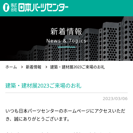
ホーム
新着情報
News & Topics
製品案内
ホーム
新着情報
建築・建材展2023ご来場のお礼
会社概要
建築・建材展2023ご来場のお礼
求人情報
2023/03/06
いつも日本パーツセンターのホームページにアクセスいただ
き、誠にありがとうございます。
お問合わせ