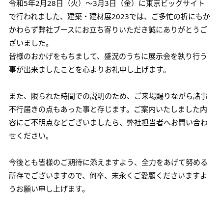
令和5年2月28日（火）〜3月3日（金）に東京ビッグサイト
で行われました、建築・建材展2023では、ご多忙の折にもか
かわらず弊社ブースにお立ち寄りいただき誠にありがとうご
ざいました。
皆様のおかげをもちまして、盛況のうちに展示会を執り行う
事が出来ましたことを心よりお礼申し上げます。
また、限られた時間での説明のため、ご来場賜りながら諸事
不行届きの点もあった事と存じます。ご案内いたしました内
容にご不明点などございましたら、弊社担当者へお問い合わ
せください。
今後とも皆様のご期待に添えますよう、全力をあげて努める
所存でございますので、何卒、末永くご愛顧くださいますよ
うお願い申し上げます。