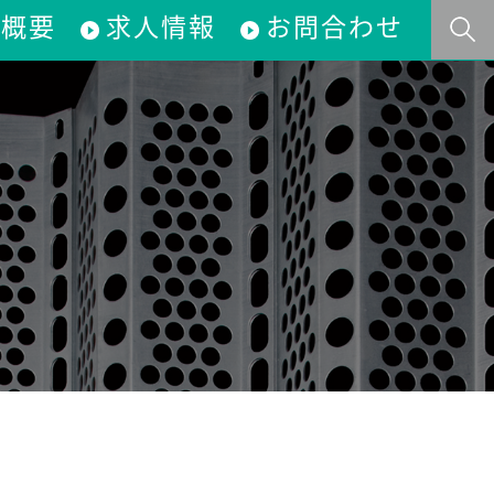
社概要
求人情報
お問合わせ