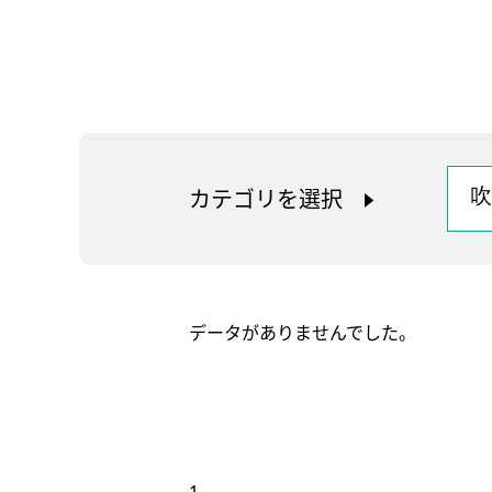
カテゴリを選択
データがありませんでした。