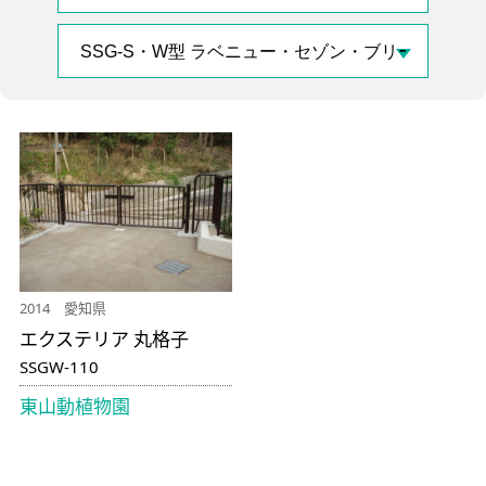
2014 愛知県
エクステリア 丸格子
SSGW-110
東山動植物園