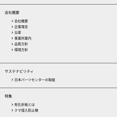
会社概要
会社概要
企業理念
沿革
事業所案内
品質方針
環境方針
サステナビリティ
日本パーツセンターの取組
特集
有孔折板とは
クマ侵入防止柵